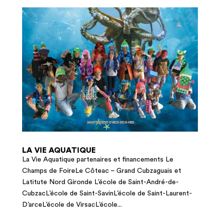
LA VIE AQUATIQUE
La Vie Aquatique partenaires et financements Le
Champs de FoireLe Côteac – Grand Cubzaguais et
Latitute Nord Gironde L’école de Saint-André-de-
CubzacL’école de Saint-SavinL’école de Saint-Laurent-
D’arceL’école de VirsacL’école...