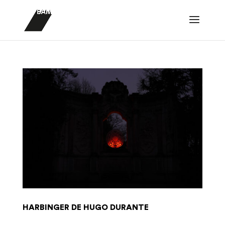
HARBINGER DE HUGO DURANTE