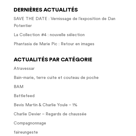
DERNIÈRES ACTUALITÉS
SAVE THE DATE : Vernissage de l’exposition de Dan
Potentier
La Collection #4 : nouvelle sélection
Phantasia de Marie Pic : Retour en images
ACTUALITÉS PAR CATÉGORIE
Atravessar
Bain-marie, terre cuite et couteau de poche
BAM
Battlefeed
Bevis Martin & Charlie Youle – 1%
Charlie Devier – Regards de chaussée
Compagnonnage
faireungeste