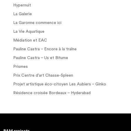
Hypernuit
La Galerie
La Garonne commence ici
La Vie Aquatique
Médiation et EAC
Pauline Castra – Encore à la traîne
Pauline Castra – Us et Bitume
Prismes
Prix Centre d'art Chasse-Spleen
Projet artistique éco-citoyen Les Aubiers – Ginko
Résidence croisée Bordeaux – Hyderabad