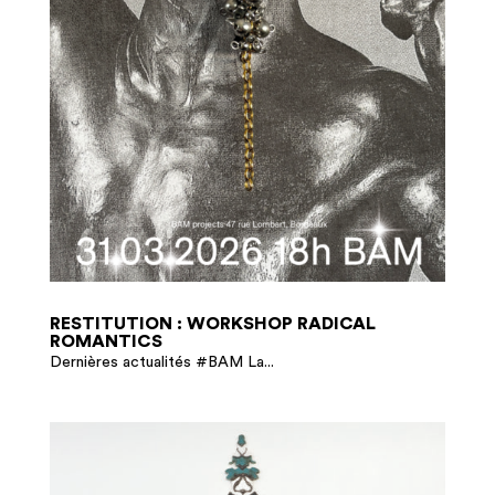
RESTITUTION : WORKSHOP RADICAL
ROMANTICS
Dernières actualités #BAM La...