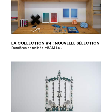
LA COLLECTION #4 : NOUVELLE SÉLECTION
Dernières actualités #BAM La...