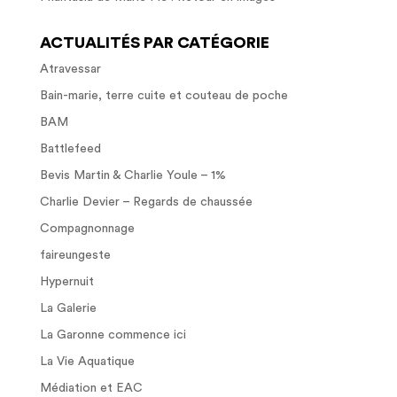
ACTUALITÉS PAR CATÉGORIE
Atravessar
Bain-marie, terre cuite et couteau de poche
BAM
Battlefeed
Bevis Martin & Charlie Youle – 1%
Charlie Devier – Regards de chaussée
Compagnonnage
faireungeste
Hypernuit
La Galerie
La Garonne commence ici
La Vie Aquatique
Médiation et EAC