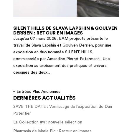
SILENT HILLS DE SLAVA LAPSHIN & GOULVEN
DERRIEN : RETOUR EN IMAGES
Jusqu’au 07 mars 2026, BAM projects présente le
travail de Slava Lapshin et Goulven Derrien, pour une
exposition en duo nommée SILENT HILLS,
commissariée par Amandine Pierné-Petermann. Une
exposition au croisement des pratiques et univers
dessinés des deux...
« Entrées Plus Anciennes
DERNIÈRES ACTUALITÉS
SAVE THE DATE : Vernissage de l’exposition de Dan
Potentier
La Collection #4 : nouvelle sélection
Phantasia de Marie Pic : Retour en images