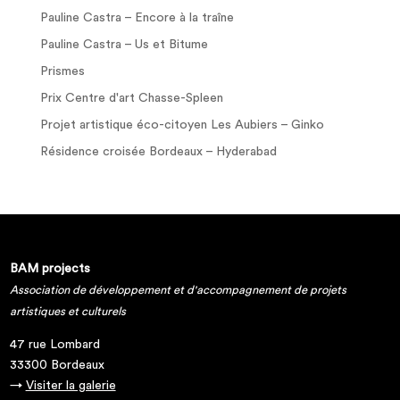
Pauline Castra – Encore à la traîne
Pauline Castra – Us et Bitume
Prismes
Prix Centre d'art Chasse-Spleen
Projet artistique éco-citoyen Les Aubiers – Ginko
Résidence croisée Bordeaux – Hyderabad
BAM projects
Association de développement et d'accompagnement de projets
artistiques et culturels
47 rue Lombard
33300 Bordeaux
→
Visiter la galerie