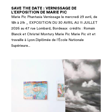
SAVE THE DATE : VERNISSAGE DE
L’EXPOSITION DE MARIE PIC
Marie Pic Phantasia Vernissage le mercredi 29 avril, de
18h à 21h _ EXPOSITION DU 30 AVRIL AU 11 JUILLET
2026 au 47 rue Lombard, Bordeaux crédits : Romain
Blanck et Christel Montury Marie Pic Marie Pic vit et
travaille à Lyon.Diplômée de l’École Nationale
Supérieure...