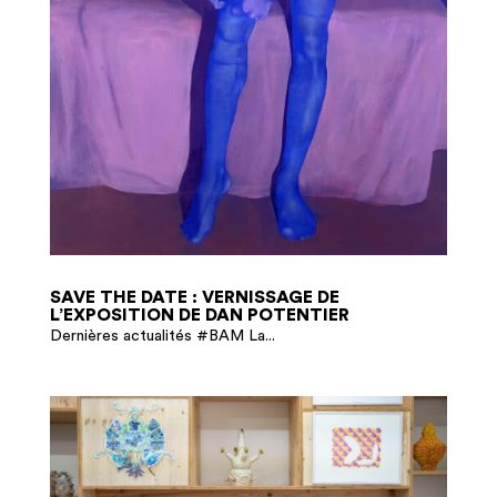
SAVE THE DATE : VERNISSAGE DE
L’EXPOSITION DE DAN POTENTIER
Dernières actualités #BAM La...