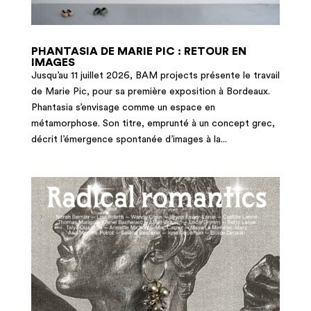
PHANTASIA DE MARIE PIC : RETOUR EN
IMAGES
Jusqu’au 11 juillet 2026, BAM projects présente le travail
de Marie Pic, pour sa première exposition à Bordeaux.
Phantasia s’envisage comme un espace en
métamorphose. Son titre, emprunté à un concept grec,
décrit l’émergence spontanée d’images à la...