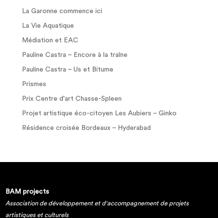
La Garonne commence ici
La Vie Aquatique
Médiation et EAC
Pauline Castra – Encore à la traîne
Pauline Castra – Us et Bitume
Prismes
Prix Centre d'art Chasse-Spleen
Projet artistique éco-citoyen Les Aubiers – Ginko
Résidence croisée Bordeaux – Hyderabad
BAM projects
Association de développement et d'accompagnement de projets
artistiques et culturels