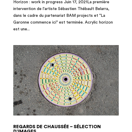
Horizon : work in progress Juin 17, 2021La première
intervention de l'artiste Sébastien Thébault Belarra,
dans le cadre du partenariat BAM projects et "La
Garonne commence ici" est terminée. Acrylic horizon
est une...
REGARDS DE CHAUSSÉE – SÉLECTION
D’IMAGES