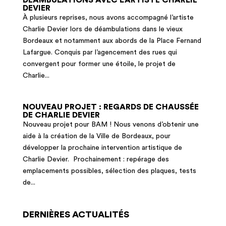
DÉAMBULATIONS AVEC L’ARTISTE CHARLIE
DEVIER
À plusieurs reprises, nous avons accompagné l’artiste
Charlie Devier lors de déambulations dans le vieux
Bordeaux et notamment aux abords de la Place Fernand
Lafargue. Conquis par l’agencement des rues qui
convergent pour former une étoile, le projet de
Charlie...
NOUVEAU PROJET : REGARDS DE CHAUSSÉE
DE CHARLIE DEVIER
Nouveau projet pour BAM ! Nous venons d’obtenir une
aide à la création de la Ville de Bordeaux, pour
développer la prochaine intervention artistique de
Charlie Devier. Prochainement : repérage des
emplacements possibles, sélection des plaques, tests
de...
DERNIÈRES ACTUALITÉS