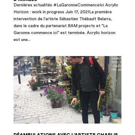
Dernières actualités #LaGaronneCommenceIci Acrylic
Horizon : work in progress Juin 17, 2021La première
intervention de l'artiste Sébastien Thébault Belarra,
dans le cadre du partenariat BAM projects et "La
Garonne commence ici" est terminée. Acrylic horizon
est une...