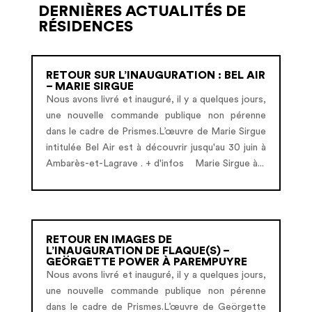
DERNIÈRES ACTUALITÉS DE
RÉSIDENCES
RETOUR SUR L’INAUGURATION : BEL AIR
– MARIE SIRGUE
Nous avons livré et inauguré, il y a quelques jours,
une nouvelle commande publique non pérenne
dans le cadre de Prismes.L’œuvre de Marie Sirgue
intitulée Bel Air est à découvrir jusqu'au 30 juin à
Ambarès-et-Lagrave . + d'infos Marie Sirgue à...
RETOUR EN IMAGES DE
L’INAUGURATION DE FLAQUE(S) –
GEÖRGETTE POWER À PAREMPUYRE
Nous avons livré et inauguré, il y a quelques jours,
une nouvelle commande publique non pérenne
dans le cadre de Prismes.L’œuvre de Geörgette