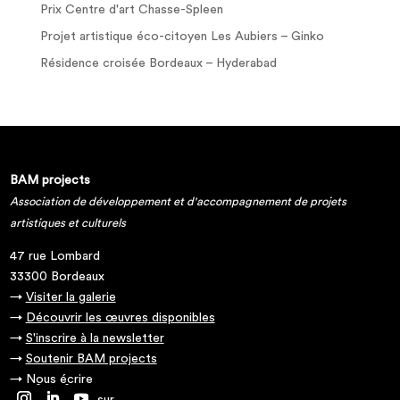
Prix Centre d'art Chasse-Spleen
Projet artistique éco-citoyen Les Aubiers – Ginko
Résidence croisée Bordeaux – Hyderabad
BAM projects
Association de développement et d'accompagnement de projets
artistiques et culturels
47 rue Lombard
33300 Bordeaux
→
Visiter la galerie
→
Découvrir les œuvres disponibles
→
S'inscrire à la newsletter
→
Soutenir BAM projects
→
Nous écrire