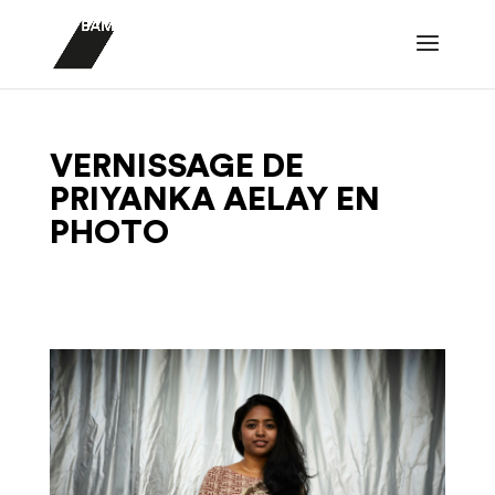
VERNISSAGE DE
PRIYANKA AELAY EN
PHOTO