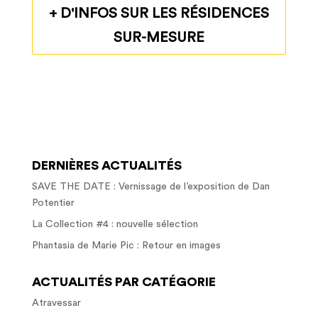
+ D'INFOS SUR LES RÉSIDENCES
SUR-MESURE
DERNIÈRES ACTUALITÉS
SAVE THE DATE : Vernissage de l’exposition de Dan
Potentier
La Collection #4 : nouvelle sélection
Phantasia de Marie Pic : Retour en images
ACTUALITÉS PAR CATÉGORIE
Atravessar