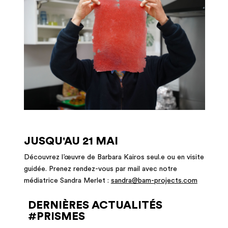
JUSQU'AU 21 MAI
Découvrez l’œuvre de Barbara Kairos seul.e ou en visite
guidée. Prenez rendez-vous par mail avec notre
médiatrice Sandra Merlet :
sandra@bam-projects.com
DERNIÈRES ACTUALITÉS
#PRISMES