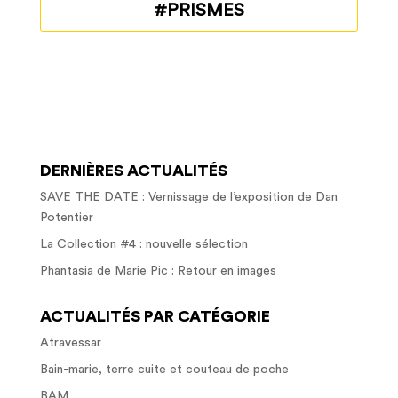
#PRISMES
DERNIÈRES ACTUALITÉS
SAVE THE DATE : Vernissage de l’exposition de Dan
Potentier
La Collection #4 : nouvelle sélection
Phantasia de Marie Pic : Retour en images
ACTUALITÉS PAR CATÉGORIE
Atravessar
Bain-marie, terre cuite et couteau de poche
BAM