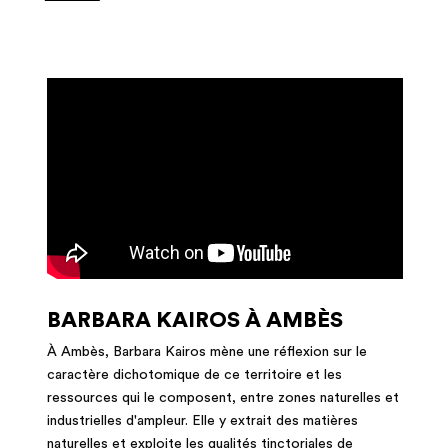
BARBARA KAIROS À AMBÈS
À Ambès, Barbara Kairos mène une réflexion sur le
caractère dichotomique de ce territoire et les
ressources qui le composent, entre zones naturelles et
industrielles d'ampleur. Elle y extrait des matières
naturelles et exploite les qualités tinctoriales de