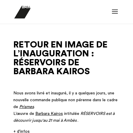
RETOUR EN IMAGE DE
L’INAUGURATION :
RÉSERVOIRS DE
BARBARA KAIROS
Nous avons livré et inauguré, il y a quelques jours, une
nouvelle commande publique non pérenne dans le cadre
de
Prismes
.
L’œuvre de
Barbara Kairos
intitulée
RÉSERVOIRS
est à
découvrir jusqu'au 21 mai à Ambès
.
+ d'infos