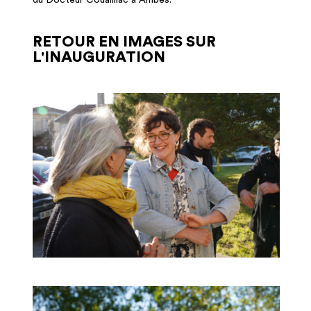
RETOUR EN IMAGES SUR
L'INAUGURATION