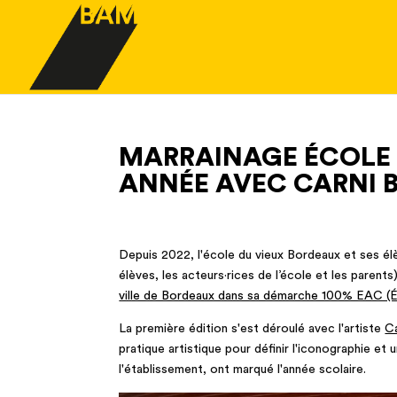
MARRAINAGE ÉCOLE 
ANNÉE AVEC CARNI B
Depuis 2022, l'école du vieux Bordeaux et ses élèv
élèves, les acteurs·rices de l’école et les parents
ville de Bordeaux dans sa démarche 100% EAC (Édu
La première édition s'est déroulé avec l'artiste
Ca
pratique artistique pour définir l'iconographie et u
l'établissement, ont marqué l'année scolaire.