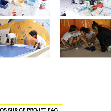
FOS SUR CE PROJET EAC