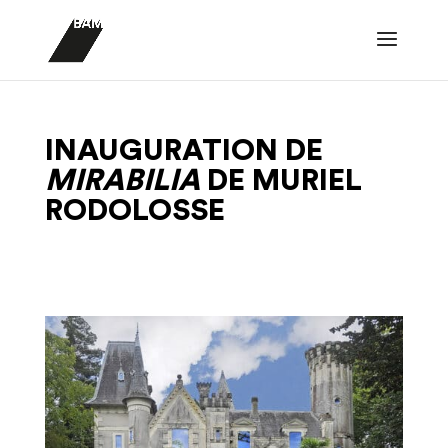
INAUGURATION DE
MIRABILIA
DE MURIEL
RODOLOSSE