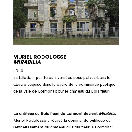
MURIEL RODOLOSSE
MIRABILIA
2020
Installation, peintures inversées sous polycarbonate
Œuvre acquise dans le cadre de la commande publique
de la Ville de Lormont pour le château du Bois fleuri
Le château du Bois fleuri de Lormont devient
Mirabilia
.
Muriel Rodolosse a réalisé la commande publique de
l’embellissement du château du Bois fleuri à Lormont :