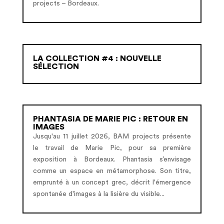
projects – Bordeaux.
LA COLLECTION #4 : NOUVELLE
SÉLECTION
PHANTASIA DE MARIE PIC : RETOUR EN
IMAGES
Jusqu'au 11 juillet 2026, BAM projects présente
le travail de Marie Pic, pour sa première
exposition à Bordeaux. Phantasia s’envisage
comme un espace en métamorphose. Son titre,
emprunté à un concept grec, décrit l'émergence
spontanée d'images à la lisière du visible...