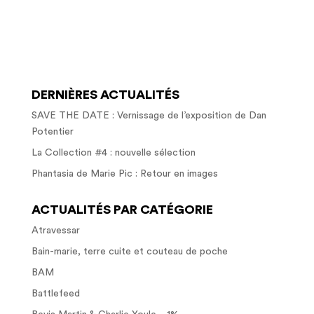
DERNIÈRES ACTUALITÉS
SAVE THE DATE : Vernissage de l’exposition de Dan
Potentier
La Collection #4 : nouvelle sélection
Phantasia de Marie Pic : Retour en images
ACTUALITÉS PAR CATÉGORIE
Atravessar
Bain-marie, terre cuite et couteau de poche
BAM
Battlefeed