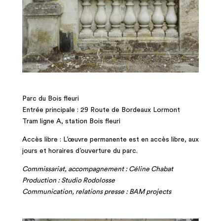
Parc du Bois fleuri
Entrée principale : 29 Route de Bordeaux Lormont
Tram ligne A, station Bois fleuri
Accès libre : L’œuvre permanente est en accès libre, aux
jours et horaires d’ouverture du parc.
Commissariat, accompagnement : Céline Chabat
Production : Studio Rodolosse
Communication, relations presse : BAM projects