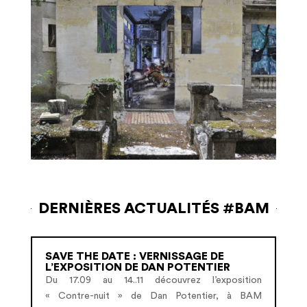
DERNIÈRES ACTUALITÉS #BAM
SAVE THE DATE : VERNISSAGE DE
L’EXPOSITION DE DAN POTENTIER
Du 17.09 au 14..11 découvrez l’exposition
« Contre-nuit » de Dan Potentier, à BAM