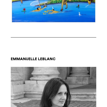
EMMANUELLE LEBLANC