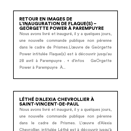
RETOUR EN IMAGES DE
L’INAUGURATION DE FLAQUE(S) –
GEÖRGETTE POWER À PAREMPUYRE
Nous avons livré et inauguré, il y a quelques jours,
une nouvelle commande publique non pérenne
dans le cadre de Prismes.L’œuvre de Geörgette
Power intitulée Flaque(s) est à découvrir jusqu'au
28 avril à Parempuyre . + d'infos GeÖrgette
Power à Parempuyre À...
LÉTHÉ D’ALEXIA CHEVROLLIER À
SAINT-VINCENT-DE-PAUL
Nous avons livré et inauguré, il y a quelques jours,
une nouvelle commande publique non pérenne
dans le cadre de Prismes. L'œuvre d'Alexia
Chevrollier, intitulée Léthé est à découvrir jusqu'à