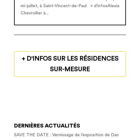
mi-juillet, à Saint-Vincent-de-Paul. + d'infosAlexia
Chevrollier à...
+ D'INFOS SUR LES RÉSIDENCES
SUR-MESURE
DERNIÈRES ACTUALITÉS
SAVE THE DATE : Vernissage de l’exposition de Dan