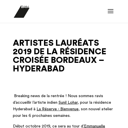
ARTISTES LAURÉATS
2019 DE LA RÉSIDENCE
CROISÉE BORDEAUX –
HYDERABAD
Breaking news de la rentrée ! Nous sommes ravis
d’accueillir l’artiste indien
Sunil Lohar
, pour la résidence
Hyderabad à
La Réserve - Bienvenue
, son nouvel atelier
pour les 6 prochaines semaines.
Début octobre 2019, ce sera au tour d
’Emmanuelle