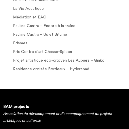
La Garonne commence ici
La Vie Aquatique
Médiation et EAC
Pauline Castra – Encore à la traîne
Pauline Castra – Us et Bitume
Prismes
Prix Centre d'art Chasse-Spleen
Projet artistique éco-citoyen Les Aubiers – Ginko
Résidence croisée Bordeaux – Hyderabad
BAM projects
Association de développement et d'accompagnement de projets
artistiques et culturels