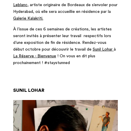
Leblanc
, artiste originaire de Bordeaux de s’envoler pour
Hyderabad, où elle sera accueillie en résidence par la
Galerie Kalakriti.
À l’issue de ces 6 semaines de créations, les artistes
seront invités à présenter leur travail
respectifs lors
d’une exposition de fin de résidence. Rendez-vous
début octobre pour découvrir le travail de
Sunil Lohar
à
La Réserve - Bienvenue
! On vous en dit plus
prochainement ! #staystunned
SUNIL LOHAR