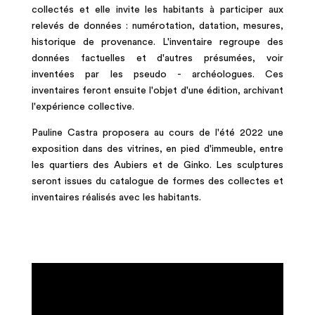
collectés et elle invite les habitants à participer aux
relevés de données : numérotation, datation, mesures,
historique de provenance. L'inventaire regroupe des
données factuelles et d'autres présumées, voir
inventées par les pseudo - archéologues. Ces
inventaires feront ensuite l'objet d'une édition, archivant
l'expérience collective.
Pauline Castra proposera au cours de l'été 2022 une
exposition dans des vitrines, en pied d'immeuble, entre
les quartiers des Aubiers et de Ginko. Les sculptures
seront issues du catalogue de formes des collectes et
inventaires réalisés avec les habitants.