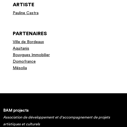
ARTISTE
Pauline Castra
PARTENAIRES
Ville de Bordeaux
Aquitanis
Bouygues Immobilier
Domofrance
Mésolia
BAM projects
Association de développement et d'accompagnement de projets
artistiques et culturels