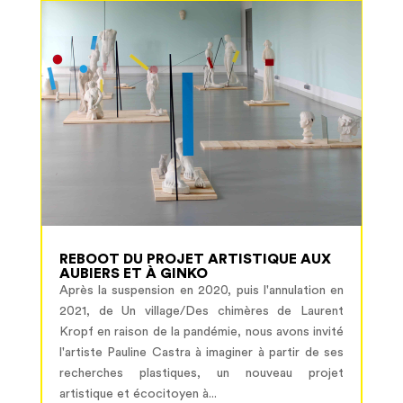
REBOOT DU PROJET ARTISTIQUE AUX
AUBIERS ET À GINKO
Après la suspension en 2020, puis l'annulation en
2021, de Un village/Des chimères de Laurent
Kropf en raison de la pandémie, nous avons invité
l'artiste Pauline Castra à imaginer à partir de ses
recherches plastiques, un nouveau projet
artistique et écocitoyen à...