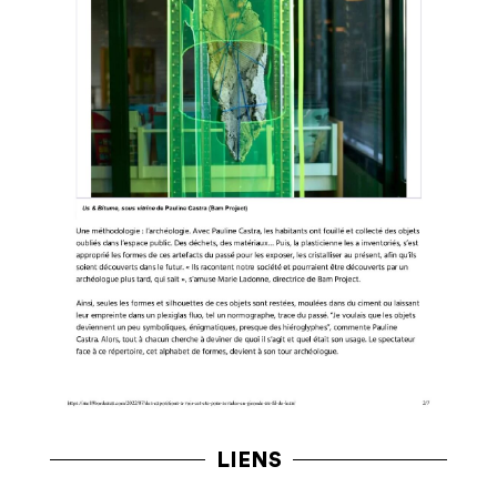
LIENS