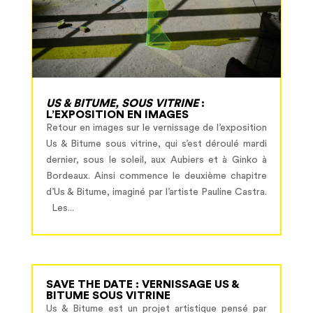
US & BITUME, SOUS VITRINE
:
L’EXPOSITION EN IMAGES
Retour en images sur le vernissage de l’exposition
Us & Bitume sous vitrine, qui s’est déroulé mardi
dernier, sous le soleil, aux Aubiers et à Ginko à
Bordeaux. Ainsi commence le deuxième chapitre
d’Us & Bitume, imaginé par l’artiste Pauline Castra.
Les...
SAVE THE DATE : VERNISSAGE US &
BITUME SOUS VITRINE
Us & Bitume est un projet artistique pensé par