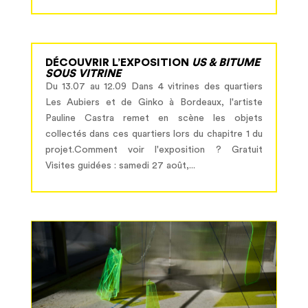
DÉCOUVRIR L’EXPOSITION
US & BITUME
SOUS VITRINE
Du 13.07 au 12.09 Dans 4 vitrines des quartiers
Les Aubiers et de Ginko à Bordeaux, l'artiste
Pauline Castra remet en scène les objets
collectés dans ces quartiers lors du chapitre 1 du
projet.Comment voir l'exposition ? Gratuit
Visites guidées : samedi 27 août,...