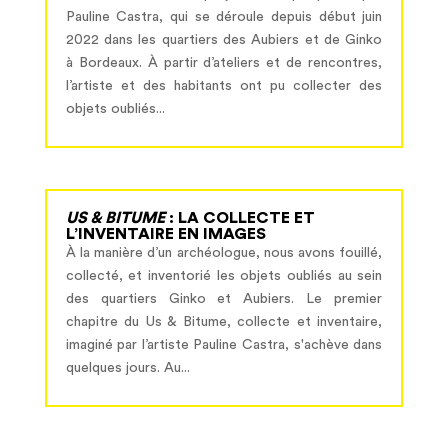
Pauline Castra, qui se déroule depuis début juin
2022 dans les quartiers des Aubiers et de Ginko
à Bordeaux. À partir d’ateliers et de rencontres,
l’artiste et des habitants ont pu collecter des
objets oubliés...
US & BITUME
: LA COLLECTE ET
L’INVENTAIRE EN IMAGES
À la manière d’un archéologue, nous avons fouillé,
collecté, et inventorié les objets oubliés au sein
des quartiers Ginko et Aubiers. Le premier
chapitre du Us & Bitume, collecte et inventaire,
imaginé par l’artiste Pauline Castra, s'achève dans
quelques jours. Au...