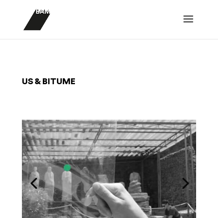
US & BITUME