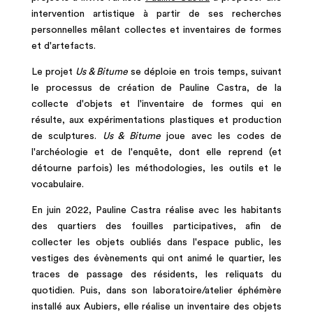
intervention artistique à partir de ses recherches
personnelles mêlant collectes et inventaires de formes
et d'artefacts.
Le projet
Us & Bitume
se déploie en trois temps, suivant
le processus de création de Pauline Castra, de la
collecte d'objets et l'inventaire de formes qui en
résulte, aux expérimentations plastiques et production
de sculptures.
Us & Bitume
joue avec les codes de
l'archéologie et de l'enquête, dont elle reprend (et
détourne parfois) les méthodologies, les outils et le
vocabulaire.
En juin 2022, Pauline Castra réalise avec les habitants
des quartiers des fouilles participatives, afin de
collecter les objets oubliés dans l'espace public, les
vestiges des évènements qui ont animé le quartier, les
traces de passage des résidents, les reliquats du
quotidien. Puis, dans son laboratoire/atelier éphémère
installé aux Aubiers, elle réalise un inventaire des objets