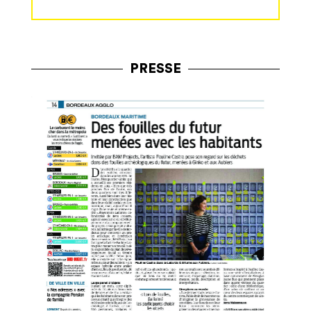
PRESSE